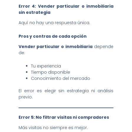
Error 4: Vender particular o inmobiliaria
sin estrategia
Aquí no hay una respuesta única.
Pros y contras de cada opción
Vender particular o inmobiliaria
depende
de:
Tu experiencia
Tiempo disponible
Conocimiento del mercado
El error es elegir sin estrategia ni análisis
previo.
Error 5: No filtrar visitas ni compradores
Más visitas no siempre es mejor.