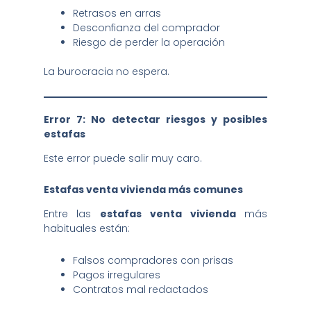
Retrasos en arras
Desconfianza del comprador
Riesgo de perder la operación
La burocracia no espera.
Error 7: No detectar riesgos y posibles
estafas
Este error puede salir muy caro.
Estafas venta vivienda más comunes
Entre las
estafas venta vivienda
más
habituales están:
Falsos compradores con prisas
Pagos irregulares
Contratos mal redactados